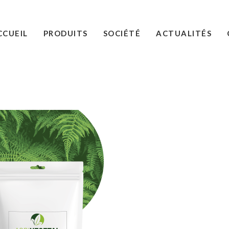
CCUEIL
PRODUITS
SOCIÉTÉ
ACTUALITÉS