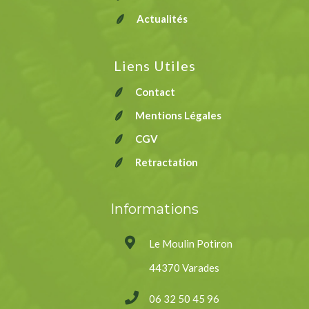
Actualités
Liens Utiles
Contact
Mentions Légales
CGV
Retractation
Informations
Le Moulin Potiron
44370 Varades
06 32 50 45 96