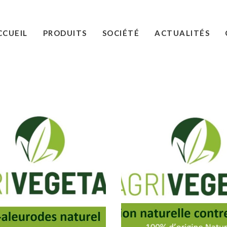
CCUEIL
PRODUITS
SOCIÉTÉ
ACTUALITÉS