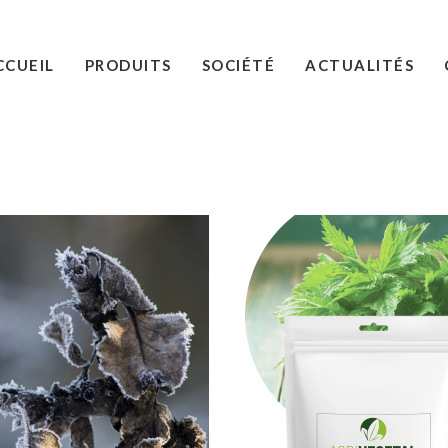
CCUEIL
PRODUITS
SOCIÉTÉ
ACTUALITÉS