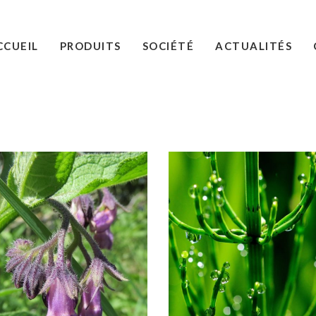
CCUEIL
PRODUITS
SOCIÉTÉ
ACTUALITÉS